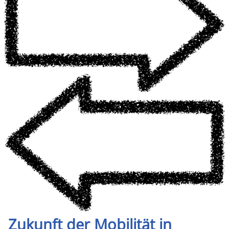
Zukunft der Mobilität in