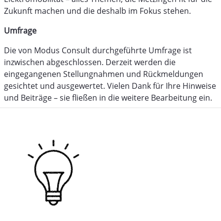
Zukunft machen und die deshalb im Fokus stehen.
Umfrage
Die von Modus Consult durchgeführte Umfrage ist
inzwischen abgeschlossen. Derzeit werden die
eingegangenen Stellungnahmen und Rückmeldungen
gesichtet und ausgewertet. Vielen Dank für Ihre Hinweise
und Beiträge – sie fließen in die weitere Bearbeitung ein.