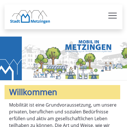
Mobil in Metzingen | Bürgerbete
Willkommen
Mobilität ist eine Grundvoraussetzung, um unsere
privaten, beruflichen und sozialen Bedürfnisse
erfüllen und aktiv am gesellschaftlichen Leben
teilhaben zu können. Die Art und Weise, wie wir