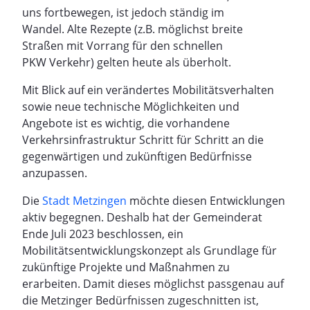
uns fortbewegen, ist jedoch ständig im
Wandel. Alte Rezepte (z.B. möglichst breite
Straßen mit Vorrang für den schnellen
PKW Verkehr) gelten heute als überholt.
Mit Blick auf ein verändertes Mobilitätsverhalten
sowie neue technische Möglichkeiten und
Angebote ist es wichtig, die vorhandene
Verkehrsinfrastruktur Schritt für Schritt an die
gegenwärtigen und zukünftigen Bedürfnisse
anzupassen.
Die
Stadt Metzingen
möchte diesen Entwicklungen
aktiv begegnen. Deshalb hat der Gemeinderat
Ende Juli 2023 beschlossen, ein
Mobilitätsentwicklungskonzept als Grundlage für
zukünftige Projekte und Maßnahmen zu
erarbeiten. Damit dieses möglichst passgenau auf
die Metzinger Bedürfnissen zugeschnitten ist,