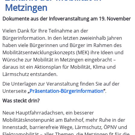
Metzingen
Dokumente aus der Infoveranstaltung am 19. November
Vielen Dank für Ihre Teilnahme an der
Bürgerinformation. In den letzten zweieinhalb Jahren
haben viele Bürgerinnen und Bürger im Rahmen des
Mobilitätsentwicklungskonzepts (MEK) ihre Ideen und
Wünsche zur Mobilität in Metzingen eingebracht –
daraus ist ein Aktionsplan für Mobilität, Klima und
Lärmschutz entstanden.
Die Unterlagen zur Veranstaltung finden Sie auf der
Unterseite
„
Präsentation-Bürgerinformation
“
.
Was steckt drin?
Neue Hauptfahrradachsen, ein besserer
Mobilitätsknotenpunkt am Bahnhof, mehr Ruhe in der
Innenstadt, barrierefreie Wege, Lärmschutz, ÖPNV und
Elektromobilität – alles Themen, die Metzingen fit für die