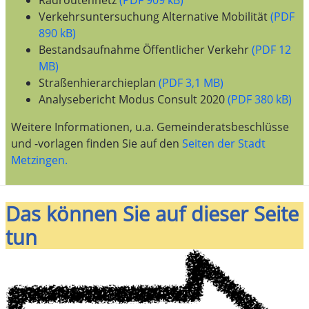
Verkehrsuntersuchung Alternative Mobilität
(PDF
890 kB)
Bestandsaufnahme Öffentlicher Verkehr
(PDF 12
MB)
Straßenhierarchieplan
(PDF 3,1 MB)
Analysebericht Modus Consult 2020
(PDF 380 kB)
Weitere Informationen, u.a. Gemeinderatsbeschlüsse
und -vorlagen finden Sie auf den
Seiten der Stadt
Metzingen.
Das können Sie auf dieser Seite
tun