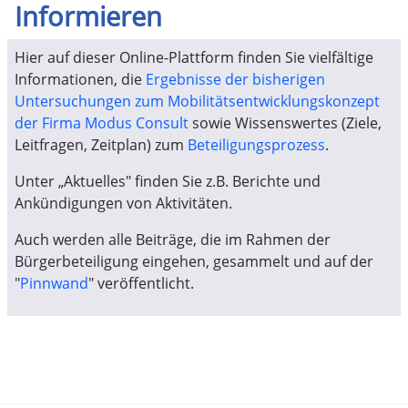
Informieren
Hier auf dieser Online-Plattform finden Sie vielfältige
Informationen, die
Ergebnisse der bisherigen
Untersuchungen zum Mobilitätsentwicklungskonzept
der Firma Modus Consult
sowie Wissenswertes (Ziele,
Leitfragen, Zeitplan) zum
Beteiligungsprozess
.
Unter „Aktuelles" finden Sie z.B. Berichte und
Ankündigungen von Aktivitäten.
Auch werden alle Beiträge, die im Rahmen der
Bürgerbeteiligung eingehen, gesammelt und auf der
"
Pinnwand
" veröffentlicht.